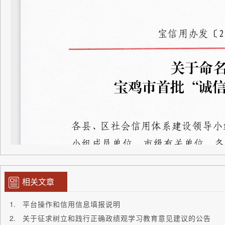
相关文章
平台操作和信用信息填报说明
关于征求树立和践行正确政绩观学习教育意见建议的公告