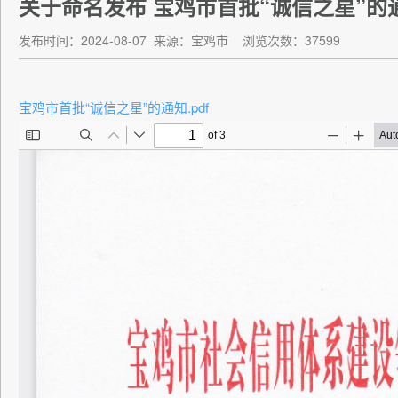
关于命名发布 宝鸡市首批“诚信之星”的
发布时间：2024-08-07
来源：宝鸡市
浏览次数：37599
宝鸡市首批“诚信之星”的通知.pdf