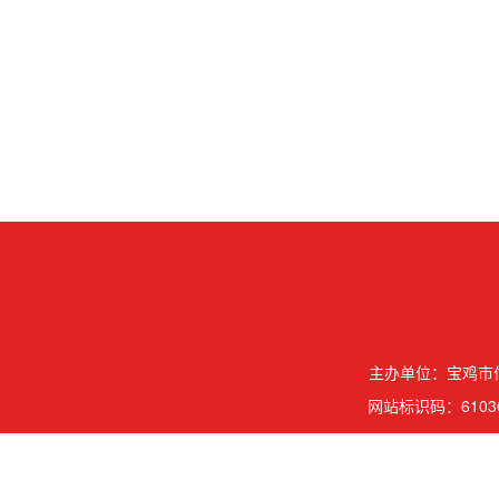
主办单位：宝鸡市信
网站标识码：61030