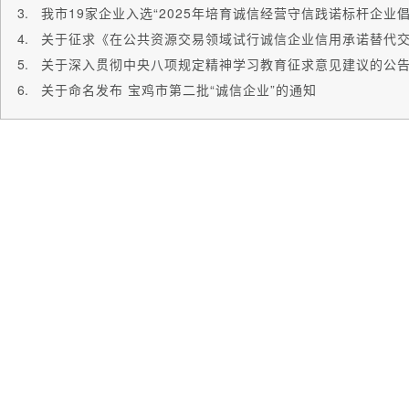
我市19家企业入选“2025年培育诚信经营守信践诺标杆企业倡
关于深入贯彻中央八项规定精神学习教育征求意见建议的公
关于命名发布 宝鸡市第二批“诚信企业”的通知