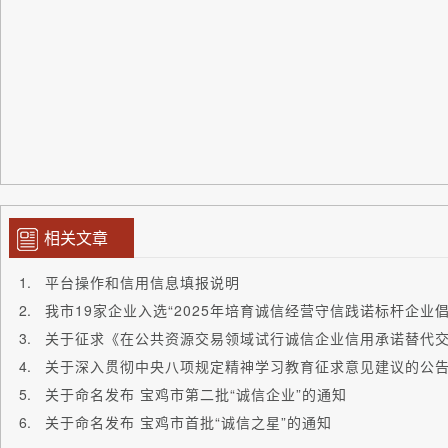
宝鸡市联合征
2026年5
相关文章
平台操作和信用信息填报说明
我市19家企业入选“2025年培育诚信经营守信践诺标杆企业倡
关于深入贯彻中央八项规定精神学习教育征求意见建议的公
关于命名发布 宝鸡市第二批“诚信企业”的通知
关于命名发布 宝鸡市首批“诚信之星”的通知