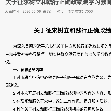
关于征求树立和践行正确政绩观学习教
发布时间：2026-05-06
来源：宝鸡市
浏览次数：7053
关于征求树立和践行正确政绩
为深入贯彻习近平总书记关于树立和践行正确政绩观的
主动接受社会各界监督，切实将群众满意度作为检验学习教
议。
一、征求意见内容
1.对市联合征信中心领导班子和班子成员在立党为公、
见建议。
2.对本次开展树立和践行正确政绩观学习教育的内容、
3.在联系和服务群众中，改进工作作风、提升服务质效，
4.其他关于树立和践行正确政绩观相关的意见和建议。