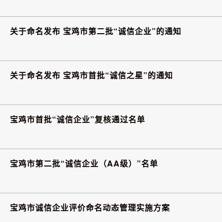
关于命名发布 宝鸡市第二批“诚信企业”的通知
关于命名发布 宝鸡市首批“诚信之星”的通知
宝鸡市首批“诚信企业”复核通过名单
宝鸡市第二批“诚信企业（AA级）”名单
宝鸡市诚信企业评价命名动态管理实施方案