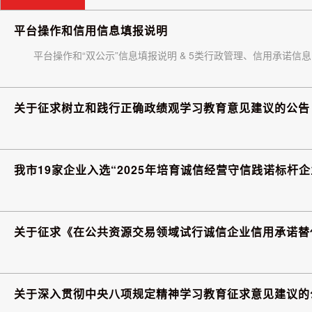
平台操作和信用信息填报说明
平台操作和“双公示”信息填报说明 & 5类行政管理、信用承诺信息
关于征求树立和践行正确政绩观学习教育意见建议的公告
我市19家企业入选“2025年培育诚信经营守信践诺标杆
关于征求《在公共资源交易领域试行诚信企业信用承诺替
关于深入贯彻中央八项规定精神学习教育征求意见建议的