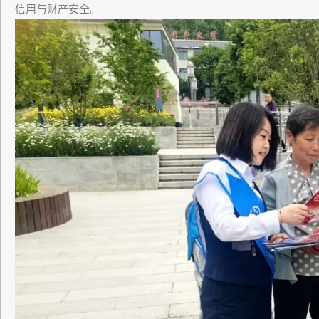
信用与财产安全。