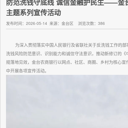
防范洗钱守底线 诚信金融护民生——金
主题系列宣传活动
发布时间：2026-05-14
来源：金台区
浏览次数：386
为深入贯彻落实中国人民银行及省联社关于反洗钱工作的部署
洗钱风险防范意识、识别能力和诚信守法意识，推动新修订的《
规落地见效，金台农商银行以网点、社区、商圈、乡村为核心宣传
中开展各项宣传活动。