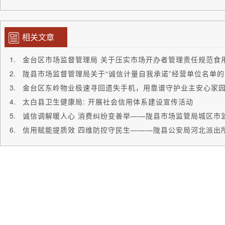
相关文章
陇县市场监督管理局关于“诚信计量自我承诺”经营单位名单
金台区东岭物业极速寻回遗失手机，用靠谱守护业主安心家
太白县卫生健康局: 开展社会信用体系建设宣传活动