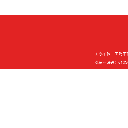
主办单位：宝鸡市信
网站标识码：61030