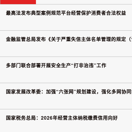
最高法发布典型案例规范平台经营保护消费者合法权益
金融监管总局发布《关于严重失信主体名单管理的规定（
多部门联合部署开展安全生产“打非治违”工作
国家发展改革委：加强“六张网”规划建设，强化多网协同
国家税务总局：2026年经营主体纳税缴费信用向好