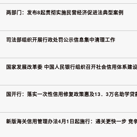
两部门：发布8起贯彻实施民营经济促进法典型案例
司法部组织开展行政处罚公示信息集中清理工作
国家发展改革委 中国人民银行组织召开社会信用体系建
国开行：落实一次性信用修复政策惠及13．3万名助学贷
新版海关信用管理办法4月1日起施行：通关更快一步 竞