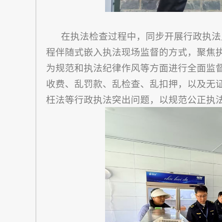
在执法检查过程中，同步开展行政执法
程伴随式嵌入执法现场监督的方式，聚焦
为规范和执法纪律作风等方面进行全面监
收费、乱罚款、乱检查、乱扣押，以及无
枉法等行政执法突出问题，以规范公正执