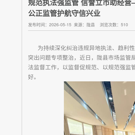
规范执法强监管 信誉立市助经营
公正监管护航守信兴业
发布时间：2026-05-15
来源：陇县
浏览次数：510
为持续深化纠治违规异地执法、趋利性
突出问题专项整治，近日，陇县市场监管
法监督工作，以监督促规范、以规范强监
好。