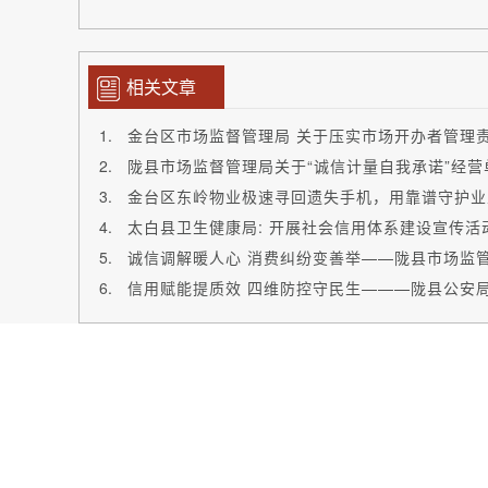
相关文章
陇县市场监督管理局关于“诚信计量自我承诺”经
金台区东岭物业极速寻回遗失手机，用靠谱守护业
太白县卫生健康局: 开展社会信用体系建设宣传活