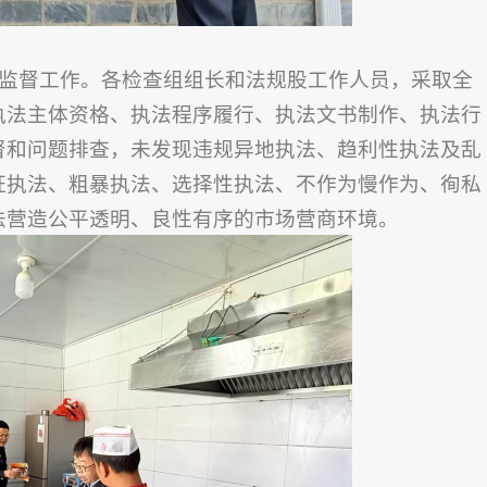
监督工作。各检查组组长和法规股工作人员，采取全
执法主体资格、执法程序履行、执法文书制作、执法行
督和问题排查，未发现违规异地执法、趋利性执法及乱
证执法、粗暴执法、选择性执法、不作为慢作为、徇私
法营造公平透明、良性有序的市场营商环境。