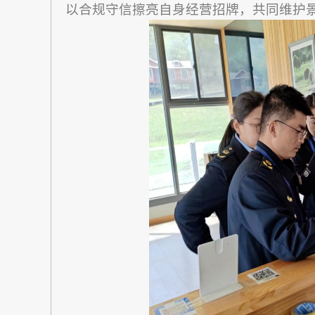
以合规守信擦亮自身经营招牌，共同维护