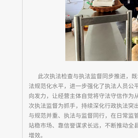
此次执法检查与执法监督同步推进，既
法规范化水平，进一步强化了执法人员公
向发力，让经营主体自觉将守法守信作为
次执法监督为抓手，持续深化行政执法突
与规范并重、执法与监督同行，在日常监
站稳市场、靠信誉谋求长远，不断推动全
增效。