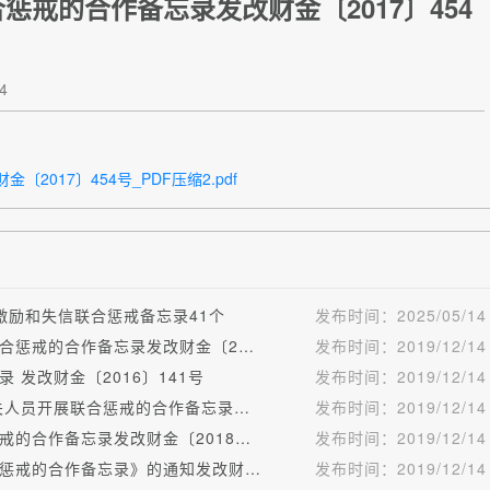
戒的合作备忘录发改财金〔2017〕454
4
017〕454号_PDF压缩2.pdf
激励和失信联合惩戒备忘录41个
发布时间：
2025/05/14
关于对知识产权（专利）领域严重失信主体开展联合惩戒的合作备忘录发改财金〔2018〕1702号
发布时间：
2019/12/14
发改财金〔2016〕141号
发布时间：
2019/12/14
关于对文化市场领域严重违法失信市场主体 及有关人员开展联合惩戒的合作备忘录发改财金〔2018〕1933号
发布时间：
2019/12/14
关于对旅游领域严重失信相关责任主体实施联合惩戒的合作备忘录发改财金〔2018〕737号
发布时间：
2019/12/14
印发《关于对科研领域相关失信责任主体实施联合惩戒的合作备忘录》的通知发改财金〔2018〕1600号
发布时间：
2019/12/14