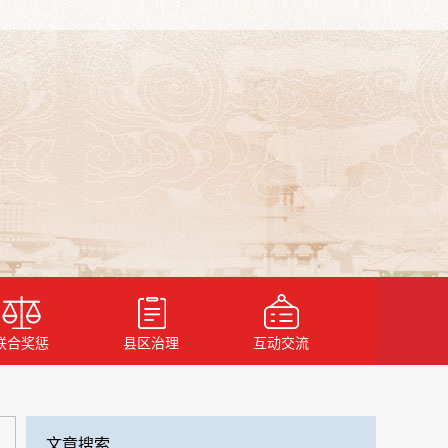
联合奖惩
县区治理
互动交流
文章搜索