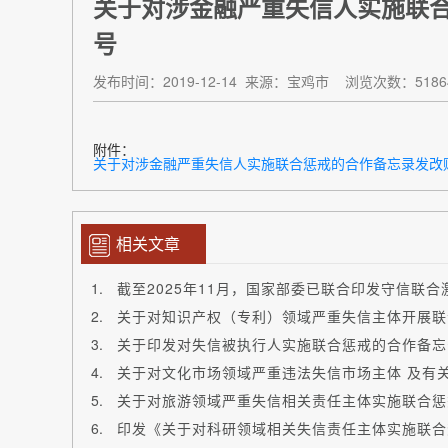
关于对涉金融严重失信人实施联合惩
号
发布时间：2019-12-14
来源：宝鸡市
浏览次数：5186
附件：
关于对涉金融严重失信人实施联合惩戒的合作备忘录发改财金〔2
相关文章
截至2025年11月，国家部委已联合印发守信联合
关于印发对失信被执行人实施联合惩戒的合作备忘录 