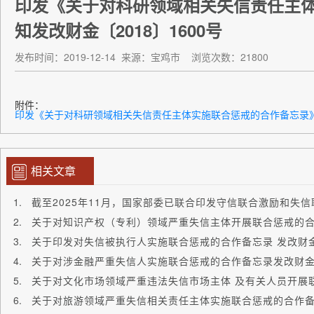
印发《关于对科研领域相关失信责任主
知发改财金〔2018〕1600号
发布时间：2019-12-14
来源：宝鸡市
浏览次数：21800
附件：
印发《关于对科研领域相关失信责任主体实施联合惩戒的合作备忘录》的通
相关文章
截至2025年11月，国家部委已联合印发守信联合激励和失信
关于印发对失信被执行人实施联合惩戒的合作备忘录 发改财金〔
关于对涉金融严重失信人实施联合惩戒的合作备忘录发改财金〔2