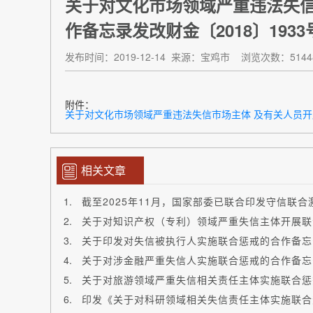
关于对文化市场领域严重违法失信
作备忘录发改财金〔2018〕1933
发布时间：2019-12-14
来源：宝鸡市
浏览次数：5144
附件：
关于对文化市场领域严重违法失信市场主体 及有关人员开展联合
相关文章
截至2025年11月，国家部委已联合印发守信联合
关于印发对失信被执行人实施联合惩戒的合作备忘录 
关于对涉金融严重失信人实施联合惩戒的合作备忘录