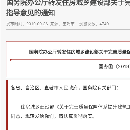
国务院办公厅转发住房城乡建设部关于
指导意见的通知
发布时间：2019-09-26
来源：宝鸡市
浏览次数：4740
国务院办公厅转发住房城乡建设部关于完善质量
国办函〔2019
各省、自治区、直辖市人民政府，国务院有关部门：
住房城乡建设部《关于完善质量保障体系提升建筑
同意，现转发给你们，请认真贯彻落实。