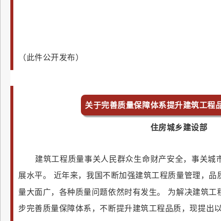
（此件公开发布）
关于完善质量保障体系提升建筑工程
住房城乡建设部
建筑工程质量事关人民群众生命财产安全，事关城
展水平。
近年来，我国不断加强建筑工程质量管理，品
量大面广，各种质量问题依然时有发生。
为解决建筑工
步完善质量保障体系，不断提升建筑工程品质，现提出