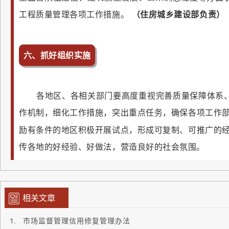
工程质量管理各项工作措施。
（住房城乡建设部负责）
六、抓好组织实施
各地区、各相关部门要高度重视完善质量保障体系
作机制，细化工作措施，突出重点任务，确保各项工作
励有条件的地区积极开展试点，形成可复制、可推广的
传各地的好经验、好做法，营造良好的社会氛围。
相关文章
市场监督管理信用修复管理办法