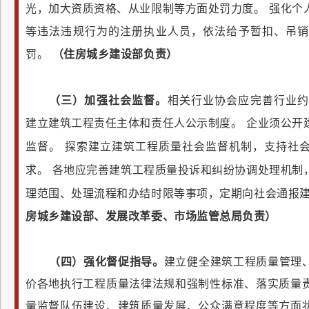
光，加大资质资格、从业限制等方面处罚力度。
强化个
等违法违规行为的注册执业人员，依法给予暂扣、吊
罚。
（住房城乡建设部负责）
（三）加强社会监督。
相关行业协会应完善行业
建立建筑工程责任主体和责任人公示制度。
企业须公开
监督。
探索建立建筑工程质量社会监督机制，支持社
求。
各地应完善建筑工程质量投诉和纠纷协调处理机制
理范围、处理流程和办结时限等事项，定期向社会通报
房城乡建设部、发展改革委、市场监管总局负责）
（四）强化督促指导。
建立健全建筑工程质量管理
价各地执行工程质量法律法规和强制性标准、落实质量
量监督队伍建设、建筑质量发展、公众满意程度等方面