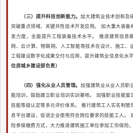
（三）提升科技创新能力。
加大建筑业技术创新及
突破重点领域、关键共性技术开发应用。
加大重大装备
发力度，全面提升工程装备技术水平。
推进建筑信息模
网、云计算、物联网、人工智能等技术在设计、施工、
工程建设数字化成果交付与应用，提升建筑业信息化水
住房城乡建设部负责）
（四）强化从业人员管理。
加强建筑业从业人员职
能培训，鼓励建立职业培训实训基地。
加强职业技能鉴
技能等级认定等多元评价体系。
推行建筑工人实名制管
息平台建设，促进企业使用符合岗位要求的技能工人。
险参保缴费方式，大力推进建筑施工单位参加工伤保险