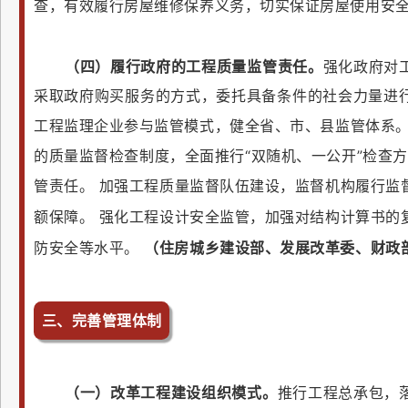
查，有效履行房屋维修保养义务，切实保证房屋使用安
（四）履行政府的工程质量监管责任。
强化政府对
采取政府购买服务的方式，委托具备条件的社会力量进
工程监理企业参与监管模式，健全省、市、县监管体系
的质量监督检查制度，全面推行“双随机、一公开”检查方
管责任。
加强工程质量监督队伍建设，监督机构履行监
额保障。
强化工程设计安全监管，加强对结构计算书的
防安全等水平。
（住房城乡建设部、发展改革委、财政
三、完善管理体制
（一）改革工程建设组织模式。
推行工程总承包，