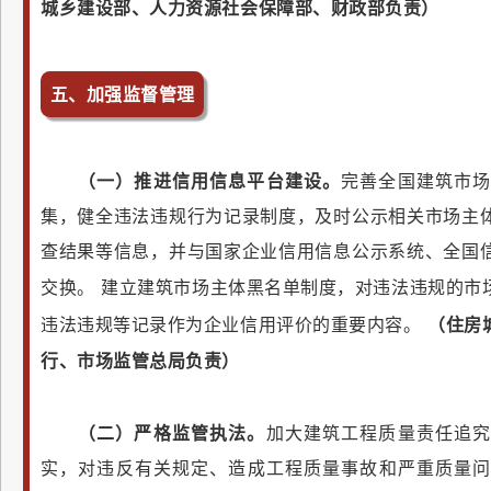
城乡建设部、人力资源社会保障部、财政部负责）
五、加强监督管理
（一）推进信用信息平台建设。
完善全国建筑市
集，健全违法违规行为记录制度，及时公示相关市场主
查结果等信息，并与国家企业信用信息公示系统、全国
交换。
建立建筑市场主体黑名单制度，对违法违规的市
违法违规等记录作为企业信用评价的重要内容。
（住房
行、市场监管总局负责）
（二）严格监管执法。
加大建筑工程质量责任追
实，对违反有关规定、造成工程质量事故和严重质量