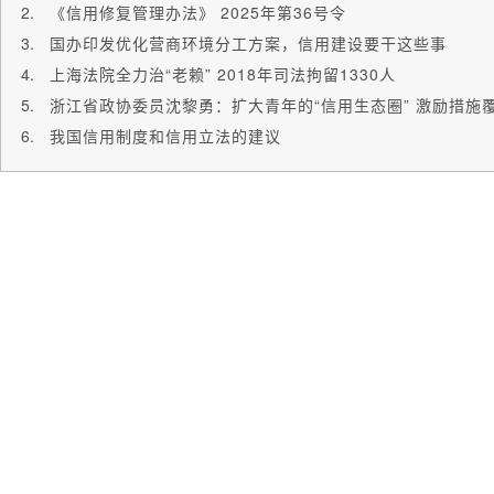
《信用修复管理办法》 2025年第36号令
国办印发优化营商环境分工方案，信用建设要干这些事
上海法院全力治“老赖” 2018年司法拘留1330人
浙江省政协委员沈黎勇：扩大青年的“信用生态圈” 激励措施
我国信用制度和信用立法的建议