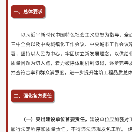
一、总体要求
以习近平新时代中国特色社会主义思想为指导，全
三中全会以及中央城镇化工作会议、中央城市工作会议
署，坚持以人民为中心，牢固树立新发展理念，以供给
质量问题为切入点，着力破除体制机制障碍，逐步完善
抽查符合率和群众满意度，进一步提升建筑工程品质总
二、
强化各方责任
（一）突出建设单位首要责任。
建设单位应加强对
履行法定程序和质量责任，不得违法违规发包工程。