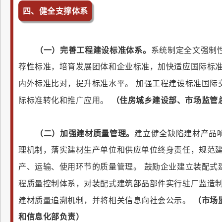
四、健全支撑体系
（一）完善工程建设标准体系。
系统制定全文强制
荐性标准，培育发展团体和企业标准，加快适应国际标
内外标准比对，提升标准水平。
加强工程建设标准国际
际标准转化和推广应用。
（住房城乡建设部、市场监管
（二）加强建材质量管理。
建立健全缺陷建材产品
理机制，落实建材生产单位和供应单位终身责任，规范
产、运输、使用环节的质量管理。
鼓励企业建立装配式
程质量控制体系，对装配式建筑部品部件实行驻厂监造
建材质量追溯机制，并将相关信息向社会公示。
（市场
和信息化部负责）