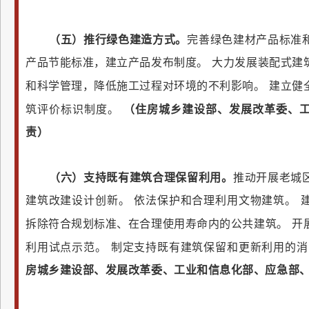
（五）推行绿色建造方式。
完善绿色建材产品标准
产品节能标准，建立产品发布制度。
大力发展装配式建
和科学管理，降低施工过程对环境的不利影响。
建立健
筑评价标识制度。
（住房城乡建设部、发展改革委、
责）
（六）支持既有建筑合理保留利用。
推动开展老城
建筑改建设计创新。
依法保护和合理利用文物建筑。
拆除符合规划标准、在合理使用寿命内的公共建筑。
开
利用试点示范。
制定支持既有建筑保留和更新利用的消
房城乡建设部、发展改革委、工业和信息化部、应急部