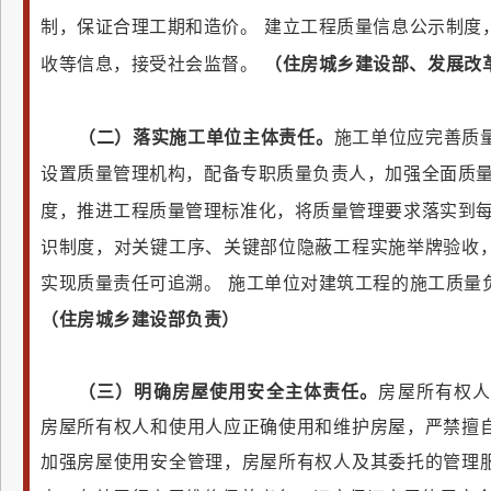
制，保证合理工期和造价。
建立工程质量信息公示制度
收等信息，接受社会监督。
（住房城乡建设部、发展改
（二）落实施工单位主体责任。
施工单位应完善质
设置质量管理机构，配备专职质量负责人，加强全面质
度，推进工程质量管理标准化，将质量管理要求落实到
识制度，对关键工序、关键部位隐蔽工程实施举牌验收
实现质量责任可追溯。
施工单位对建筑工程的施工质量
（住房城乡建设部负责）
（三）明确房屋使用安全主体责任。
房屋所有权
房屋所有权人和使用人应正确使用和维护房屋，严禁擅
加强房屋使用安全管理，房屋所有权人及其委托的管理