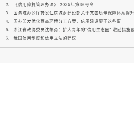
《信用修复管理办法》 2025年第36号令
国办印发优化营商环境分工方案，信用建设要干这些事
浙江省政协委员沈黎勇：扩大青年的“信用生态圈” 激励措施
我国信用制度和信用立法的建议