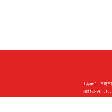
主办单位：宝鸡市信
网站标识码：61030