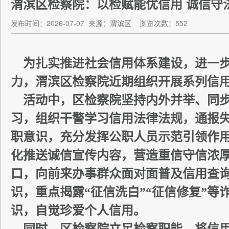
渭滨区检察院：以检赋能优信用 诚信守
发布时间：2026-07-07
来源：渭滨区
浏览次数：552
为扎实推进社会信用体系建设，进一步
力，渭滨区检察院近期组织开展系列信
活动中，区检察院坚持内外并举、同步
习，组织干警学习信用法律法规，通报
职意识，充分发挥公职人员示范引领作
化推送诚信宣传内容，营造重信守信浓厚氛
口，向前来办事群众面对面普及信用查
识，重点揭露“征信洗白”“征信修复”
识，自觉珍爱个人信用。