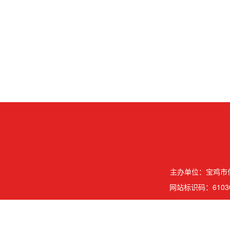
主办单位：宝鸡市信
网站标识码：61030