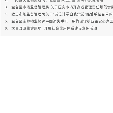
陇县市场监督管理局关于“诚信计量自我承诺”经营单位名单
金台区东岭物业极速寻回遗失手机，用靠谱守护业主安心家
太白县卫生健康局: 开展社会信用体系建设宣传活动