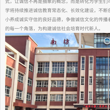
式，让诚信不再是抽象的概念，而是转化为学生们
学将持续推进诚信教育常态化、长效化建设，不断
小养成诚实守信的良好品德，争做诚信文化的传播
的每一个角落，为构建诚信社会培育时代新人。