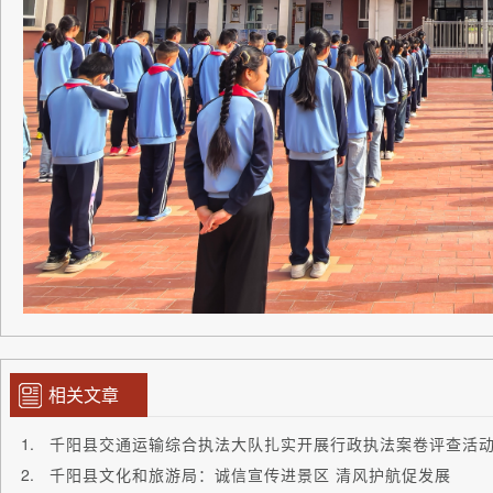
相关文章
千阳县交通运输综合执法大队扎实开展行政执法案卷评查活
千阳县文化和旅游局：诚信宣传进景区 清风护航促发展