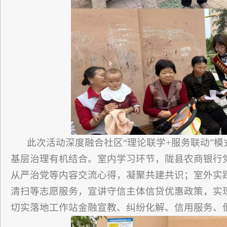
此次活动深度融合社区“理论联学+服务联动”
基层治理有机结合。室内学习环节，陇县农商银行
从严治党等内容交流心得，凝聚共建共识；室外实
清扫等志愿服务，宣讲守信主体信贷优惠政策，实现
切实落地工作站金融宣教、纠纷化解、信用服务、