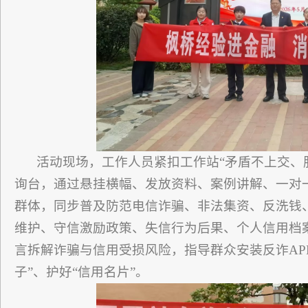
活动现场，工作人员紧扣工作站“矛盾不上交、
询台，通过悬挂横幅、发放资料、案例讲解、一对
群体，同步普及防范电信诈骗、非法集资、反洗钱
维护、守信激励政策、失信行为后果、个人信用档
言拆解诈骗与信用受损风险，指导群众安装反诈AP
子”、护好“信用名片”。