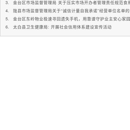
陇县市场监督管理局关于“诚信计量自我承诺”经营单位名单
金台区东岭物业极速寻回遗失手机，用靠谱守护业主安心家
太白县卫生健康局: 开展社会信用体系建设宣传活动