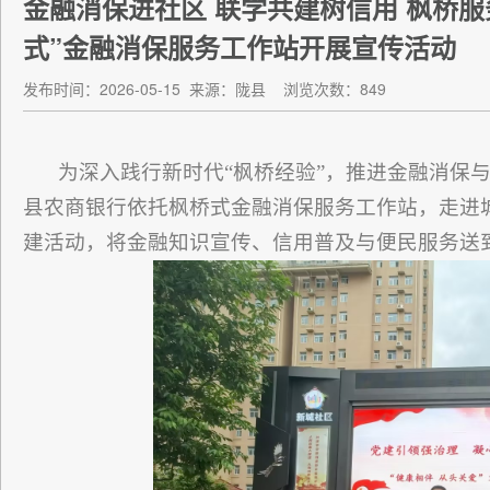
金融消保进社区 联学共建树信用 枫桥
式”金融消保服务工作站开展宣传活动
发布时间：2026-05-15
来源：陇县
浏览次数：849
为深入践行新时代“枫桥经验”，推进金融消保与
县农商银行依托枫桥式金融消保服务工作站，走进
建活动，将金融知识宣传、信用普及与便民服务送