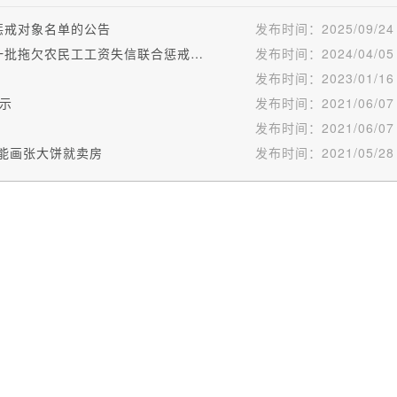
惩戒对象名单的公告
发布时间：
2025/09/24
宝鸡市人力资源和社会保障局关于公布2024年第一批拖欠农民工工资失信联合惩戒对象名单的公告
发布时间：
2024/04/05
发布时间：
2023/01/16
示
发布时间：
2021/06/07
发布时间：
2021/06/07
岂能画张大饼就卖房
发布时间：
2021/05/28