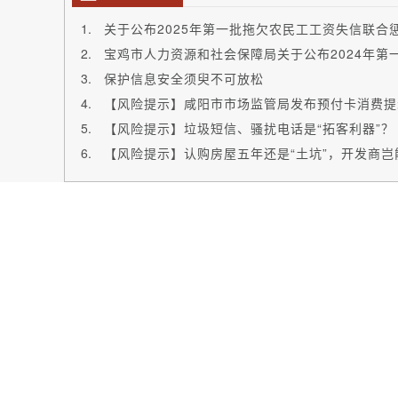
关于公布2025年第一批拖欠农民工工资失信联合
保护信息安全须臾不可放松
【风险提示】咸阳市市场监管局发布预付卡消费提
【风险提示】垃圾短信、骚扰电话是“拓客利器”？
【风险提示】认购房屋五年还是“土坑”，开发商