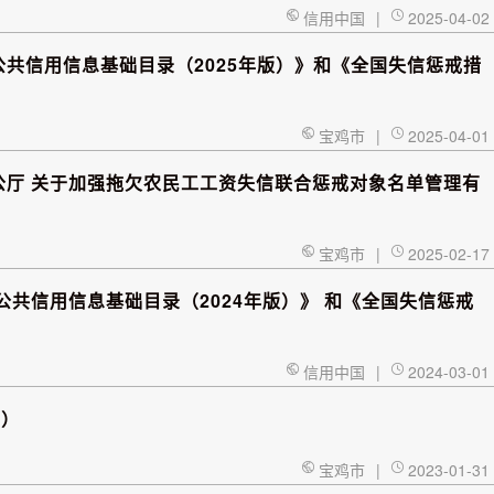
信用中国
|
2025-04-02
公共信用信息基础目录（2025年版）》和《全国失信惩戒措
宝鸡市
|
2025-04-01
公厅 关于加强拖欠农民工工资失信联合惩戒对象名单管理有
宝鸡市
|
2025-02-17
公共信用信息基础目录（2024年版）》 和《全国失信惩戒
信用中国
|
2024-03-01
行）
宝鸡市
|
2023-01-31