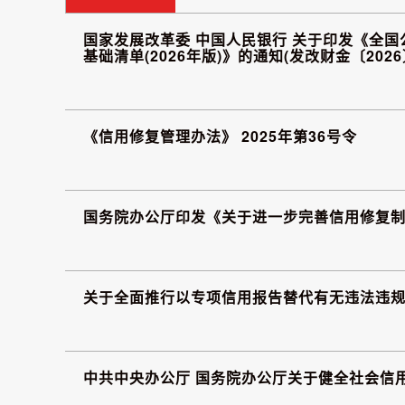
国家发展改革委 中国人民银行 关于印发《全国
基础清单(2026年版)》的通知(发改财金〔2026
《信用修复管理办法》 2025年第36号令
国务院办公厅印发《关于进一步完善信用修复
关于全面推行以专项信用报告替代有无违法违规记录
中共中央办公厅 国务院办公厅关于健全社会信