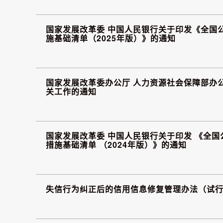
国家发展改革委 中国人民银行关于印发《全国
施基础清单（2025年版）》的通知
国家发展改革委办公厅 人力资源社会保障部办
关工作的通知
国家发展改革委 中国人民银行关于印发 《全国
措施基础清单 （2024年版）》的通知
失信行为纠正后的信用信息修复管理办法（试