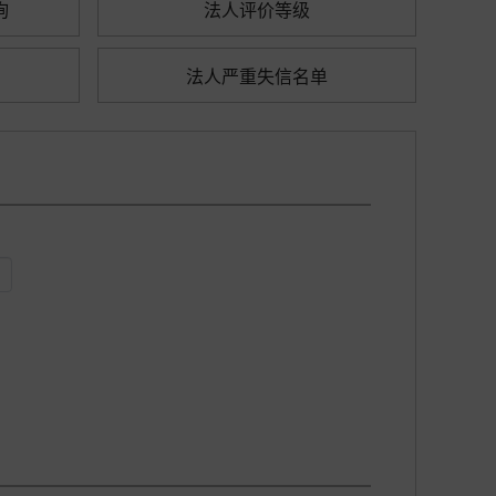
询
法人评价等级
法人严重失信名单