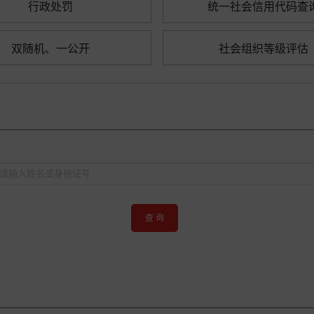
行政处罚
统一社会信用代码查
双随机、一公开
社会组织等级评估
查 询