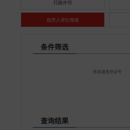
行政许可
自然人评价等级
条件筛选
姓名或身份证号
查询结果