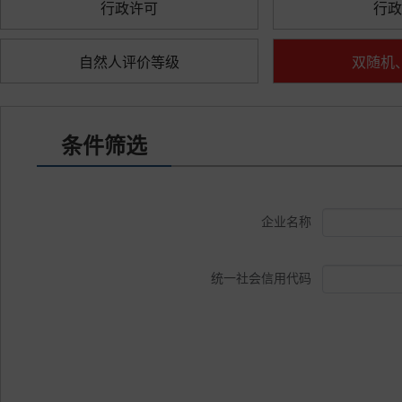
行政许可
行政
自然人评价等级
双随机
条件筛选
企业名称
统一社会信用代码