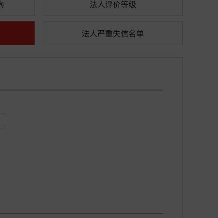
询
法人评价等级
法人严重失信名单