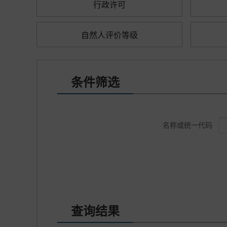
行政许可
自然人评价等级
条件筛选
名称或统一代码
查询结果